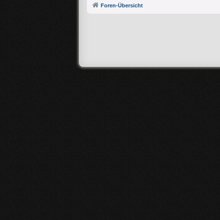
Foren-Übersicht