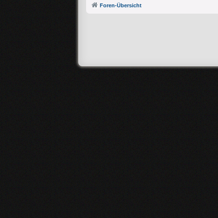
Foren-Übersicht