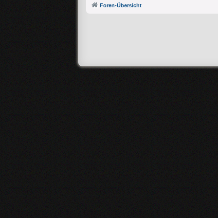
Foren-Übersicht