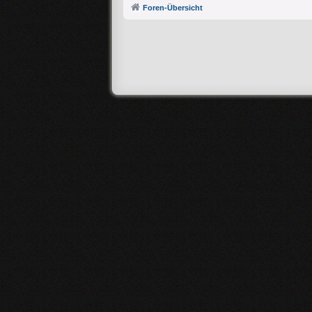
Foren-Übersicht