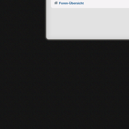
Foren-Übersicht