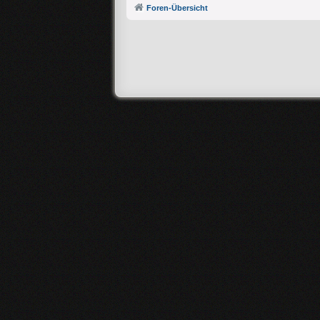
Foren-Übersicht