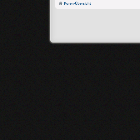
Foren-Übersicht