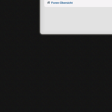
Foren-Übersicht