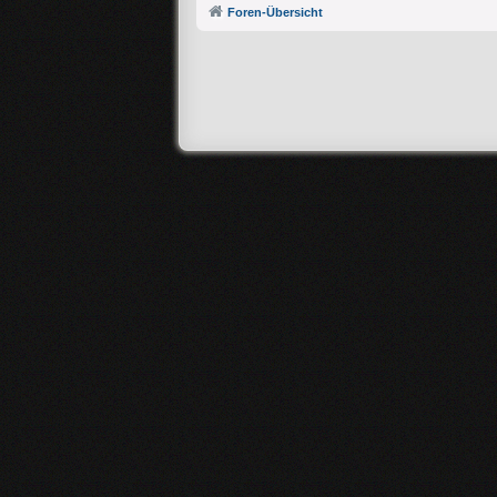
Foren-Übersicht