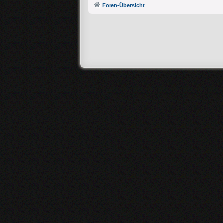
Foren-Übersicht