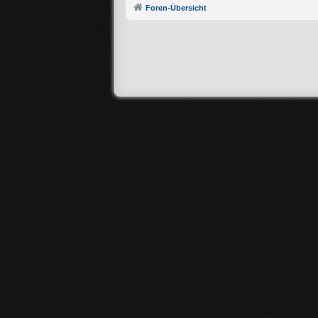
Foren-Übersicht