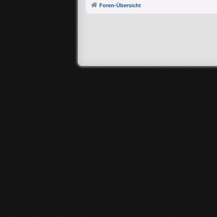
Foren-Übersicht