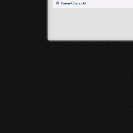
Foren-Übersicht