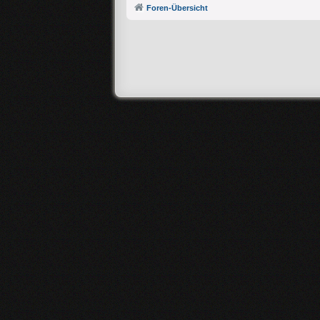
Foren-Übersicht