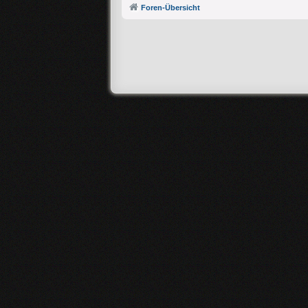
Foren-Übersicht