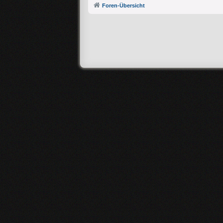
Foren-Übersicht