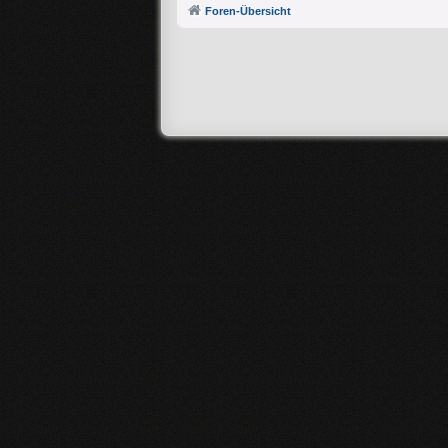
Foren-Übersicht