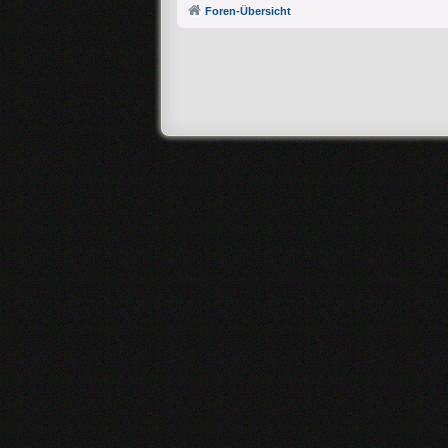
Foren-Übersicht