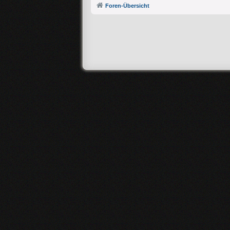
Foren-Übersicht