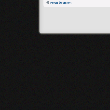
Foren-Übersicht