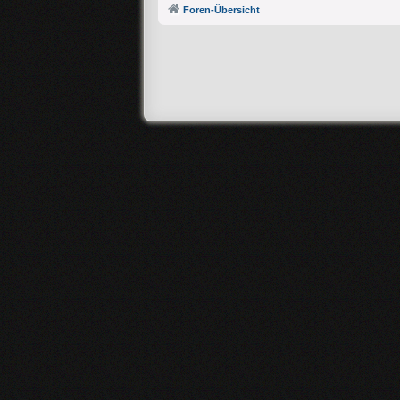
Foren-Übersicht