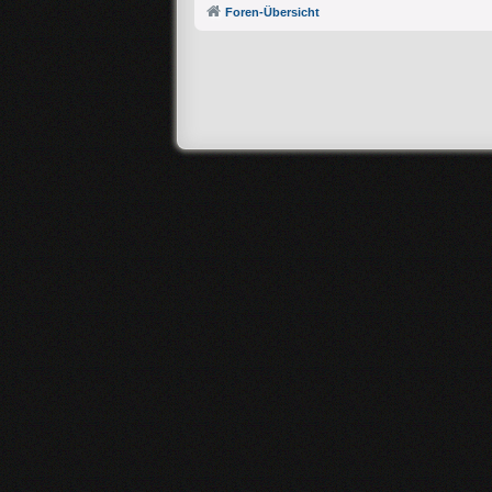
Foren-Übersicht