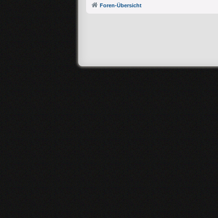
Foren-Übersicht