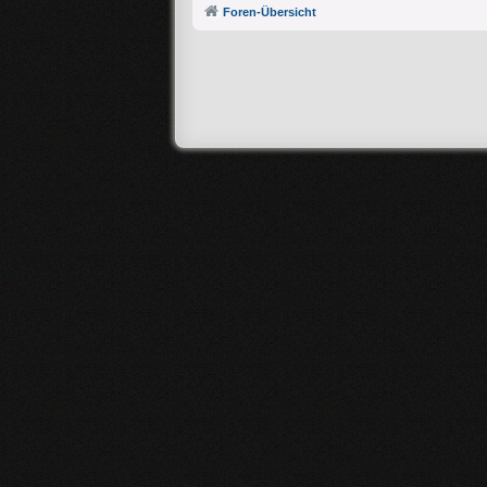
Foren-Übersicht