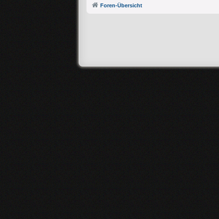
Foren-Übersicht