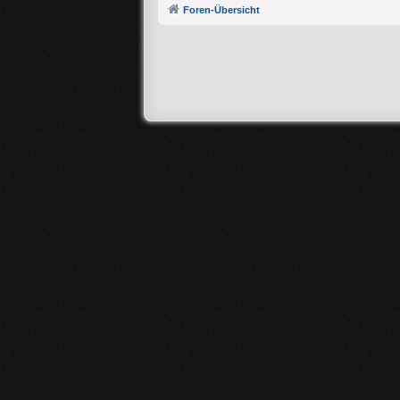
Foren-Übersicht