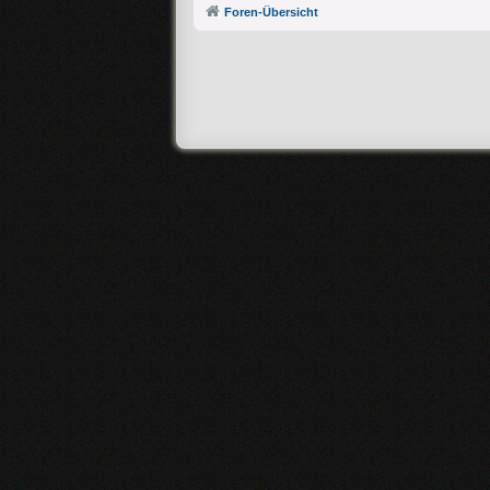
Foren-Übersicht