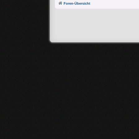
Foren-Übersicht