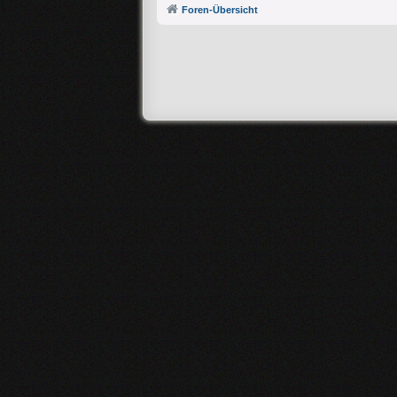
Foren-Übersicht