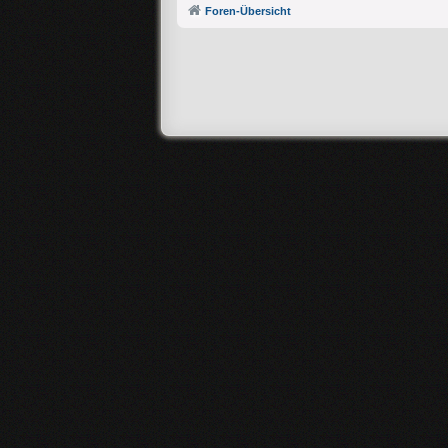
Foren-Übersicht