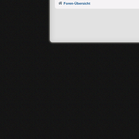
Foren-Übersicht