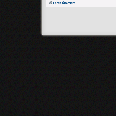
Foren-Übersicht