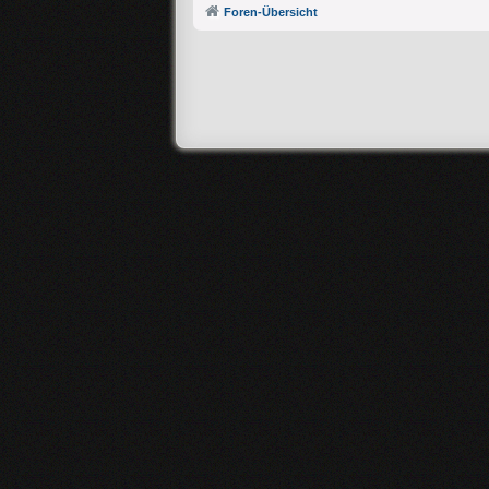
Foren-Übersicht