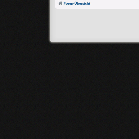
Foren-Übersicht