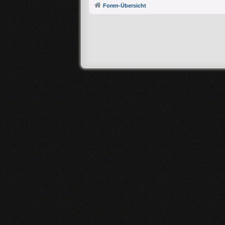
Foren-Übersicht