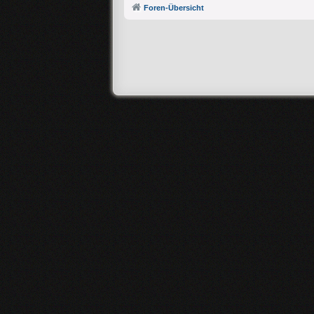
Foren-Übersicht