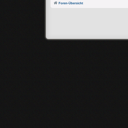
Foren-Übersicht