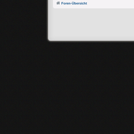
Foren-Übersicht