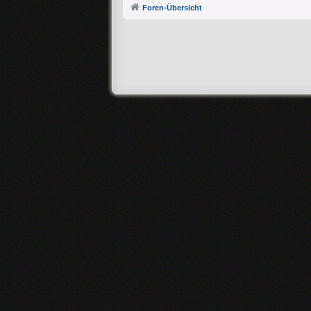
Foren-Übersicht