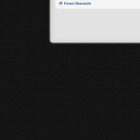
Foren-Übersicht