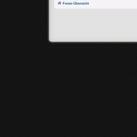
Foren-Übersicht