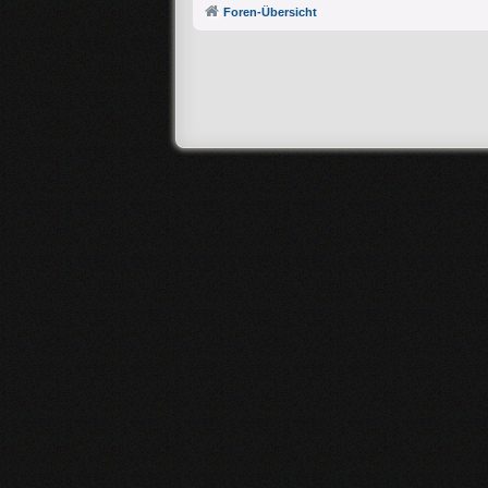
Foren-Übersicht