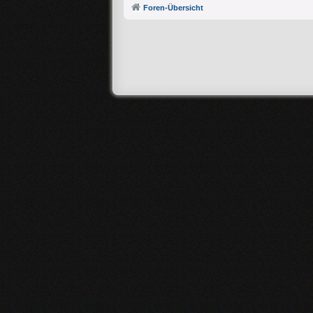
Foren-Übersicht